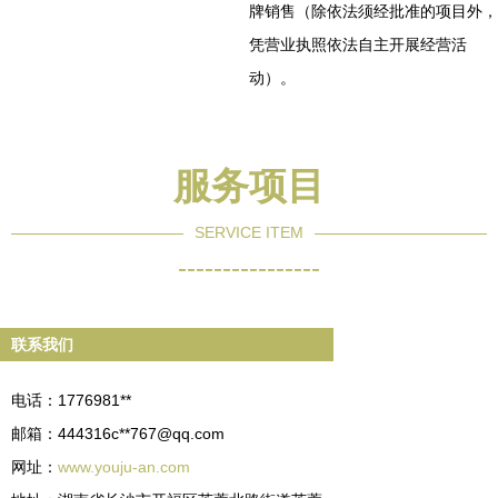
牌销售（除依法须经批准的项目外，
凭营业执照依法自主开展经营活
动）。
服务项目
SERVICE ITEM
----------------
联系我们
电话：1776981**
邮箱：444316c**
767@qq.com
网址：
www.youju-an.com