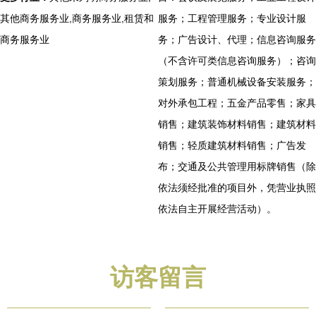
其他商务服务业,商务服务业,租赁和
服务；工程管理服务；专业设计服
商务服务业
务；广告设计、代理；信息咨询服务
（不含许可类信息咨询服务）；咨询
策划服务；普通机械设备安装服务；
对外承包工程；五金产品零售；家具
销售；建筑装饰材料销售；建筑材料
销售；轻质建筑材料销售；广告发
布；交通及公共管理用标牌销售（除
依法须经批准的项目外，凭营业执照
依法自主开展经营活动）。
访客留言