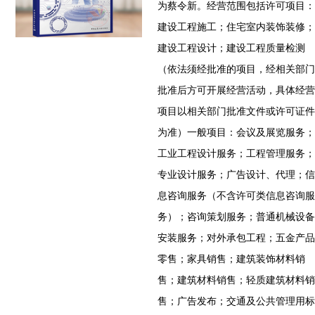
为蔡令新。经营范围包括许可项目：
建设工程施工；住宅室内装饰装修；
建设工程设计；建设工程质量检测
（依法须经批准的项目，经相关部门
批准后方可开展经营活动，具体经营
项目以相关部门批准文件或许可证件
为准）一般项目：会议及展览服务；
工业工程设计服务；工程管理服务；
专业设计服务；广告设计、代理；信
息咨询服务（不含许可类信息咨询服
务）；咨询策划服务；普通机械设备
安装服务；对外承包工程；五金产品
零售；家具销售；建筑装饰材料销
售；建筑材料销售；轻质建筑材料销
售；广告发布；交通及公共管理用标