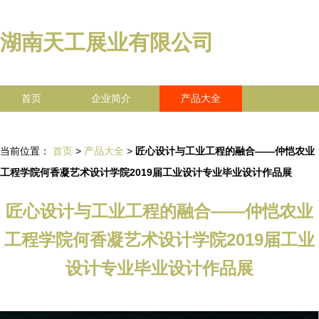
湖南天工展业有限公司
首页
企业简介
产品大全
联系我们
企业信息
访客留言
当前位置：
首页
>
产品大全
>
匠心设计与工业工程的融合——仲恺农业
工程学院何香凝艺术设计学院2019届工业设计专业毕业设计作品展
匠心设计与工业工程的融合——仲恺农业
工程学院何香凝艺术设计学院2019届工业
设计专业毕业设计作品展