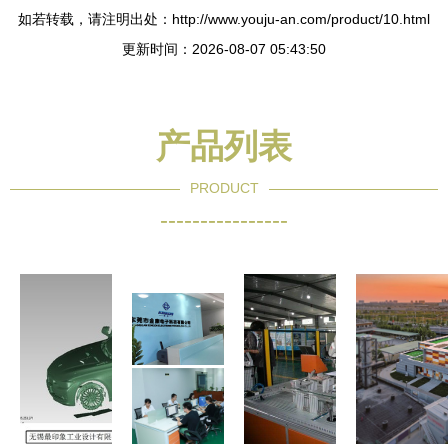
如若转载，请注明出处：http://www.youju-an.com/product/10.html
更新时间：2026-08-07 05:43:50
产品列表
PRODUCT
----------------