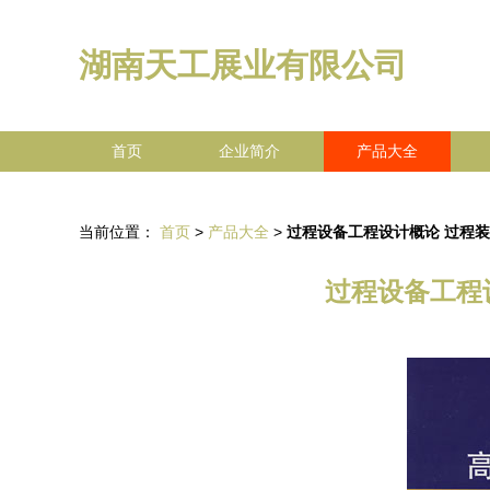
湖南天工展业有限公司
首页
企业简介
产品大全
当前位置：
首页
>
产品大全
>
过程设备工程设计概论 过程
过程设备工程