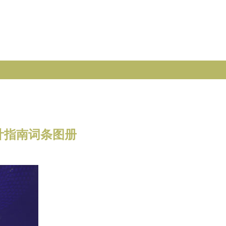
计指南词条图册