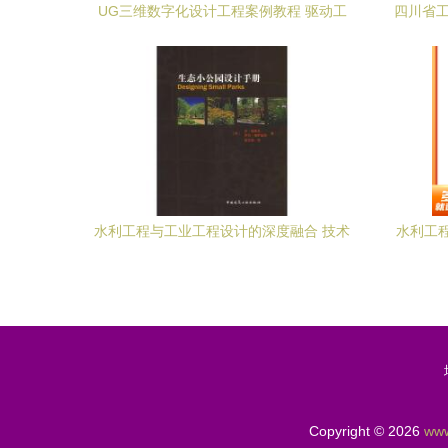
UG三维数字化设计工程案例教程 驱动工
四川省工
业工程设计服务的未来
水利工程与工业工程设计的深度融合 技术
水利工
协同、实践挑战与发展路径
Copyright © 2026
www