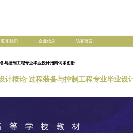
联系我们
企业信息
访客留言
装备与控制工程专业毕业设计指南词条图册
设计概论 过程装备与控制工程专业毕业设